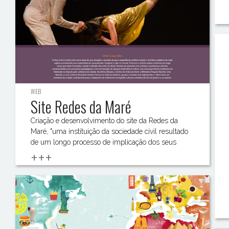
WEB
Site Redes da Maré
Criação e desenvolvimento do site da Redes da
Maré, "uma instituição da sociedade civil resultado
de um longo processo de implicação dos seus
+++