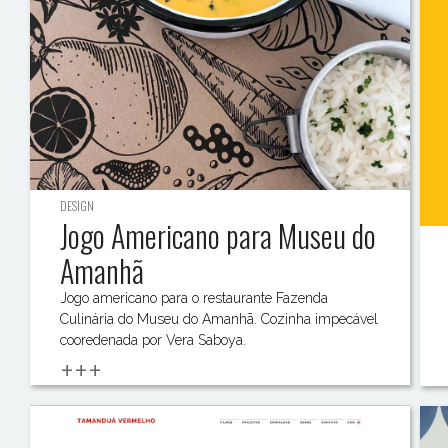
DESIGN
Jogo Americano para Museu do
Amanhã
Jogo americano para o restaurante Fazenda
Culinária do Museu do Amanhã. Cozinha impecável
cooredenada por Vera Saboya.
+++