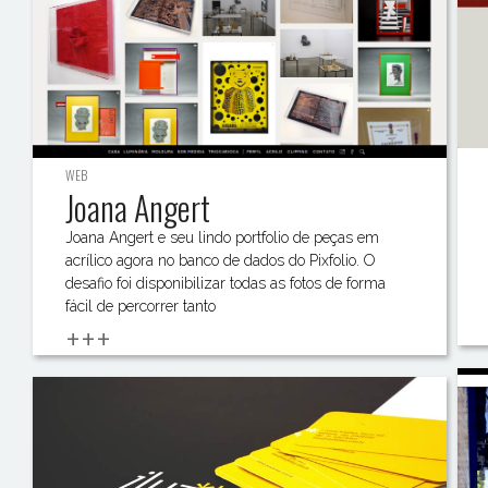
WEB
Joana Angert
Joana Angert e seu lindo portfolio de peças em
acrílico agora no banco de dados do Pixfolio. O
desafio foi disponibilizar todas as fotos de forma
fácil de percorrer tanto
+++