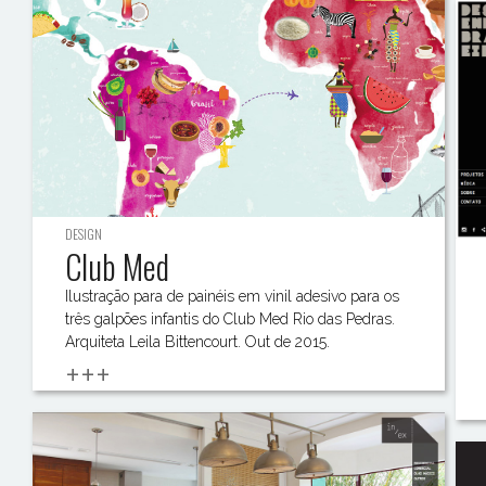
DESIGN
Club Med
Ilustração para de painéis em vinil adesivo para os
três galpões infantis do Club Med Rio das Pedras.
Arquiteta Leila Bittencourt. Out de 2015.
+++