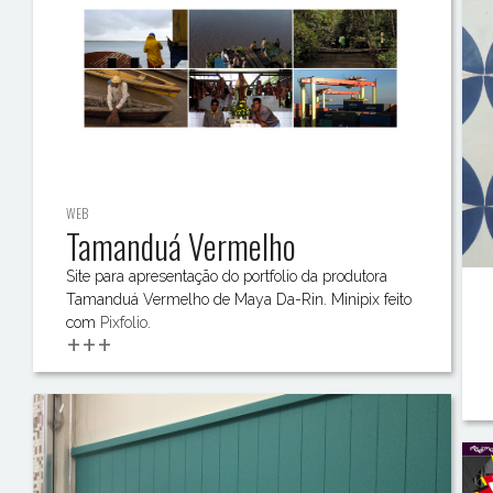
WEB
Tamanduá Vermelho
Site para apresentação do portfolio da produtora
Tamanduá Vermelho de Maya Da-Rin. Minipix feito
com
Pixfolio
.
+++