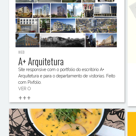
WEB
A+ Arquitetura
Site responsive com o portfolio do escritório A+
Arquitetura e para o departamento de vistorias. Feito
com Pixfolio.
VER O
+++