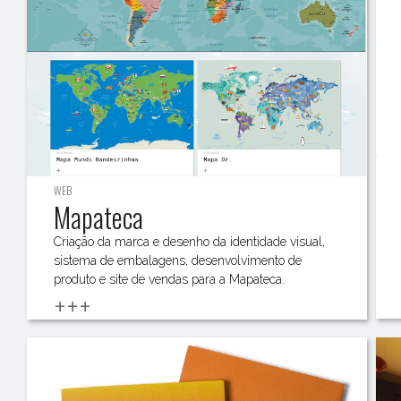
WEB
Mapateca
Criação da marca e desenho da identidade visual,
sistema de embalagens, desenvolvimento de
produto e site de vendas para a Mapateca.
+++