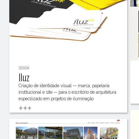
DESIGN
Iluz
Criação de identidade visual — marca, papelaria
institucional e site — para o escritório de arquitetura
especilizado em projetos de iluminação
+++