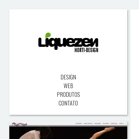
DESIGN
WEB
PRODUTOS
CONTATO