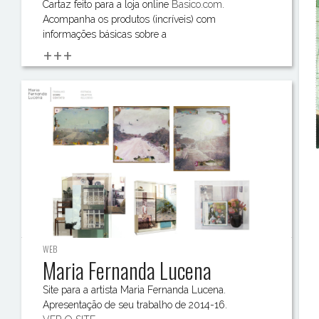
Cartaz feito para a loja online
Basico.com
.
Acompanha os produtos (incríveis) com
informações básicas sobre a
+++
WEB
Maria Fernanda Lucena
Site para a artista Maria Fernanda Lucena.
Apresentação de seu trabalho de 2014-16.