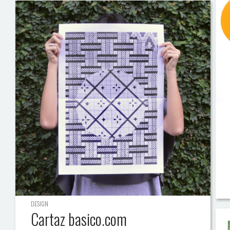
DESIGN
Cartaz basico.com