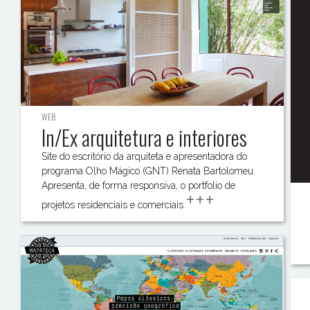
WEB
In/Ex arquitetura e interiores
Site do escritório da arquiteta e apresentadora do
programa Olho Mágico (GNT) Renata Bartolomeu.
Apresenta, de forma responsiva, o portfolio de
+++
projetos residenciais e comerciais.