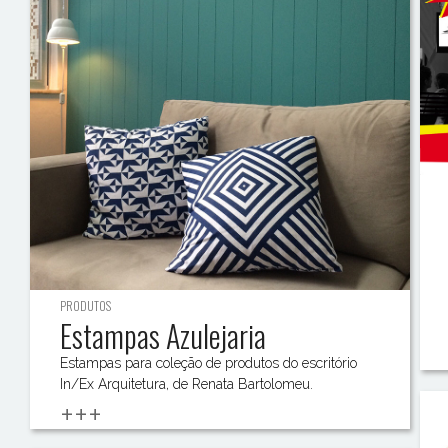
PRODUTOS
Estampas Azulejaria
Estampas para coleção de produtos do escritório
In/Ex Arquitetura, de Renata Bartolomeu.
+++