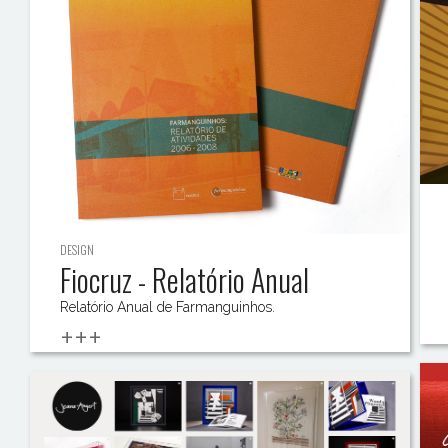
DESIGN
Fiocruz - Relatório Anual
Relatório Anual de Farmanguinhos.
+++