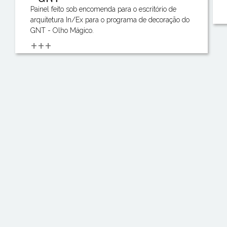
Painel feito sob encomenda para o escritório de
arquitetura In/Ex para o programa de decoração do
GNT - Olho Mágico.
+++